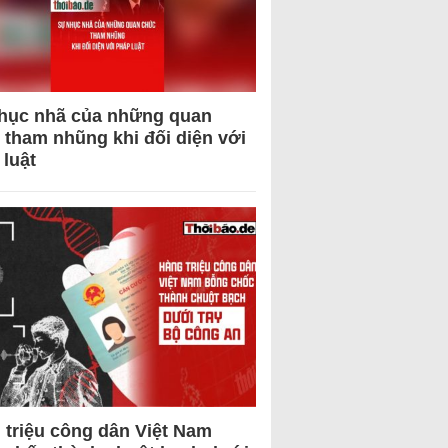
hục nhã của những quan
 tham nhũng khi đối diện với
 luật
 triệu công dân Việt Nam