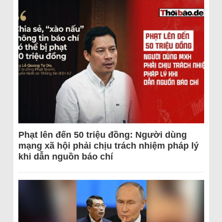
Phạt lên đến 50 triệu đồng: Người dùng
mạng xã hội phải chịu trách nhiệm pháp lý
khi dẫn nguồn báo chí