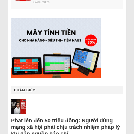
06/08/2026
CHÂM BIẾM
Phạt lên đến 50 triệu đồng: Người dùng
mạng xã hội phải chịu trách nhiệm pháp lý
khi dẫn nguồn báo chí