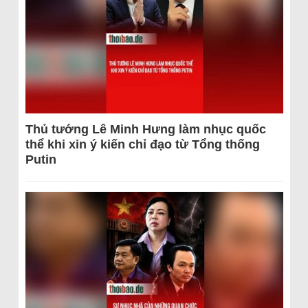
Thủ tướng Lê Minh Hưng làm nhục quốc
thể khi xin ý kiến chỉ đạo từ Tổng thống
Putin