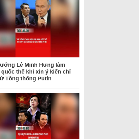
tướng Lê Minh Hưng làm
quốc thể khi xin ý kiến chỉ
từ Tổng thống Putin