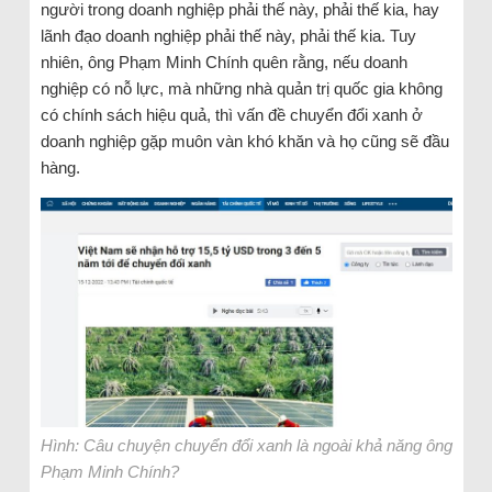
người trong doanh nghiệp phải thế này, phải thế kia, hay
lãnh đạo doanh nghiệp phải thế này, phải thế kia. Tuy
nhiên, ông Phạm Minh Chính quên rằng, nếu doanh
nghiệp có nỗ lực, mà những nhà quản trị quốc gia không
có chính sách hiệu quả, thì vấn đề chuyển đổi xanh ở
doanh nghiệp gặp muôn vàn khó khăn và họ cũng sẽ đầu
hàng.
Hình: Câu chuyện chuyển đổi xanh là ngoài khả năng ông
Phạm Minh Chính?