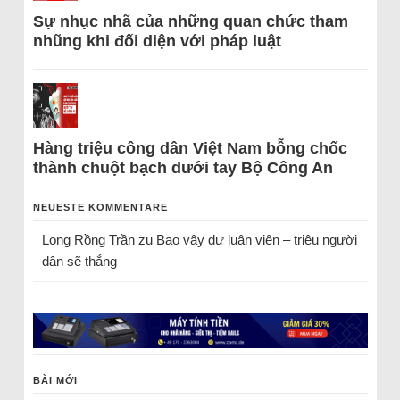
Sự nhục nhã của những quan chức tham
nhũng khi đối diện với pháp luật
Hàng triệu công dân Việt Nam bỗng chốc
thành chuột bạch dưới tay Bộ Công An
NEUESTE KOMMENTARE
Long Rồng Trần
zu
Bao vây dư luận viên – triệu người
dân sẽ thắng
BÀI MỚI