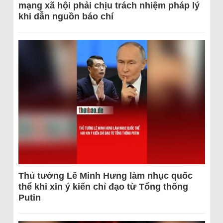
mạng xã hội phải chịu trách nhiệm pháp lý
khi dẫn nguồn báo chí
Thủ tướng Lê Minh Hưng làm nhục quốc
thể khi xin ý kiến chỉ đạo từ Tổng thống
Putin