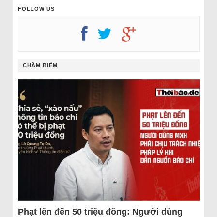
FOLLOW US
CHÂM BIẾM
Phạt lên đến 50 triệu đồng: Người dùng