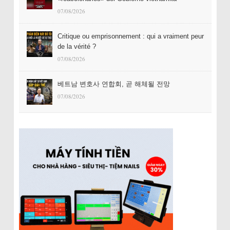
07/08/2026
Critique ou emprisonnement : qui a vraiment peur
de la vérité ?
07/08/2026
베트남 변호사 연합회, 곧 해체될 전망
07/08/2026