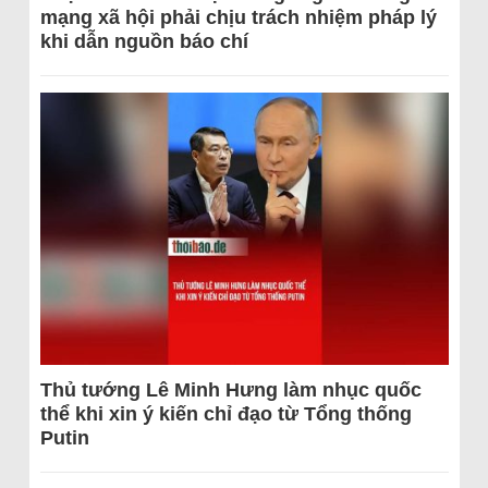
mạng xã hội phải chịu trách nhiệm pháp lý
khi dẫn nguồn báo chí
Thủ tướng Lê Minh Hưng làm nhục quốc
thể khi xin ý kiến chỉ đạo từ Tổng thống
Putin