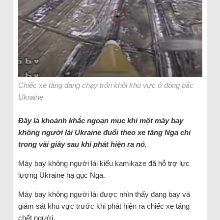
Chiếc xe tăng đang chạy trốn khỏi khu vực ở đông bắc
Ukraine
Đây là khoảnh khắc ngoạn mục khi một máy bay
không người lái Ukraine đuổi theo xe tăng Nga chỉ
trong vài giây sau khi phát hiện ra nó.
Máy bay không người lái kiểu kamikaze đã hỗ trợ lực
lượng Ukraine hạ gục Nga.
Máy bay không người lái được nhìn thấy đang bay và
giám sát khu vực trước khi phát hiện ra chiếc xe tăng
chết người.