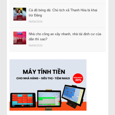
Cá độ bóng đá: Chủ tịch xã Thanh Hóa bị khai
trừ Đảng
08/08/2026
Nhà cho công an xây nhanh, nhà tái định cư của
dân thì sao?
08/08/2026