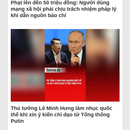
Phạt lên đến 50 triệu đồng: Người dùng
mạng xã hội phải chịu trách nhiệm pháp lý
khi dẫn nguồn báo chí
Thủ tướng Lê Minh Hưng làm nhục quốc
thể khi xin ý kiến chỉ đạo từ Tổng thống
Putin