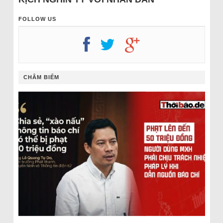
FOLLOW US
CHÂM BIẾM