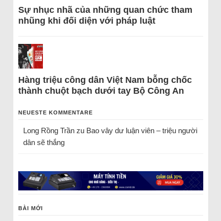
Sự nhục nhã của những quan chức tham
nhũng khi đối diện với pháp luật
Hàng triệu công dân Việt Nam bỗng chốc
thành chuột bạch dưới tay Bộ Công An
NEUESTE KOMMENTARE
Long Rồng Trần
zu
Bao vây dư luận viên – triệu người
dân sẽ thắng
BÀI MỚI