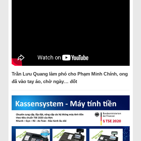
Trần Lưu Quang làm phó cho Phạm Minh Chính, ong
đã vào tay áo, chờ ngày… đốt