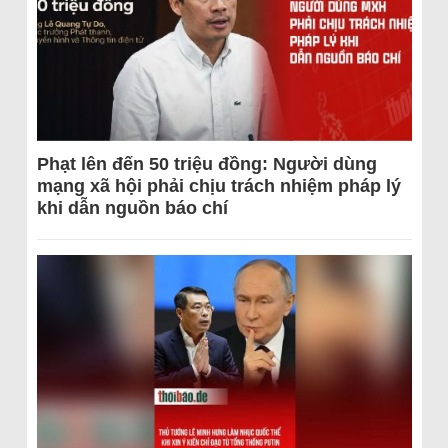
Phạt lên đến 50 triệu đồng: Người dùng
mạng xã hội phải chịu trách nhiệm pháp lý
khi dẫn nguồn báo chí