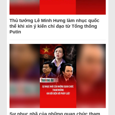
Thủ tướng Lê Minh Hưng làm nhục quốc
thể khi xin ý kiến chỉ đạo từ Tổng thống
Putin
Sự nhục nhã của những quan chức tham