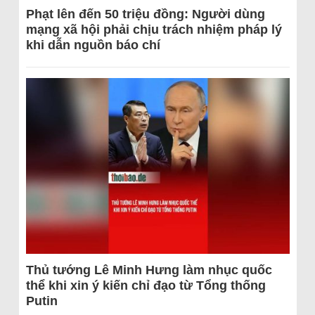
Phạt lên đến 50 triệu đồng: Người dùng
mạng xã hội phải chịu trách nhiệm pháp lý
khi dẫn nguồn báo chí
Thủ tướng Lê Minh Hưng làm nhục quốc
thể khi xin ý kiến chỉ đạo từ Tổng thống
Putin