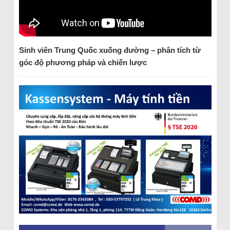
Sinh viên Trung Quốc xuống đường – phân tích từ
góc độ phương pháp và chiến lược