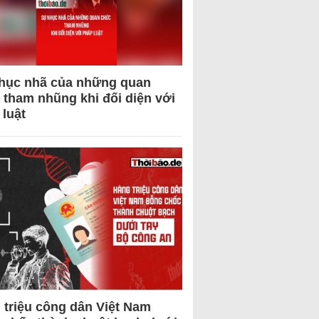
hục nhã của những quan
 tham nhũng khi đối diện với
 luật
 triệu công dân Việt Nam