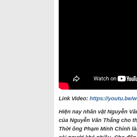
Link Video:
https://youtu.be
Hiện nay nhân vật Nguyễn Văn
của Nguyễn Văn Thắng cho th
Thời ông Phạm Minh Chính l