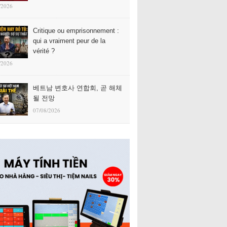
/2026
Critique ou emprisonnement :
qui a vraiment peur de la
vérité ?
/2026
베트남 변호사 연합회, 곧 해체
될 전망
07/08/2026