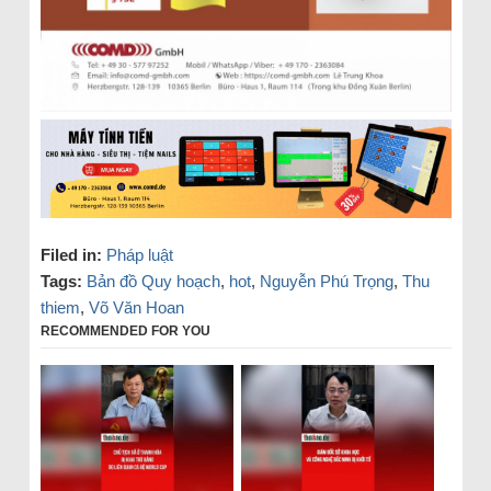
Filed in:
Pháp luật
Tags:
Bản đồ Quy hoạch
,
hot
,
Nguyễn Phú Trọng
,
Thu
thiem
,
Võ Văn Hoan
RECOMMENDED FOR YOU