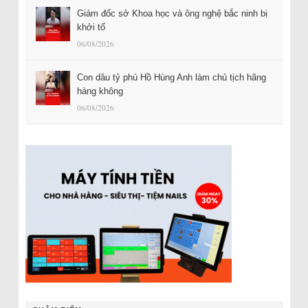
Giám đốc sở Khoa học và ông nghệ bắc ninh bị
khởi tố
06/08/2026
Con dâu tỷ phú Hồ Hùng Anh làm chủ tịch hãng
hàng không
06/08/2026