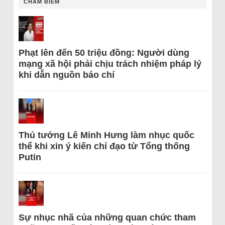
CHÂM BIẾM
Phạt lên đến 50 triệu đồng: Người dùng
mạng xã hội phải chịu trách nhiệm pháp lý
khi dẫn nguồn báo chí
Thủ tướng Lê Minh Hưng làm nhục quốc
thể khi xin ý kiến chỉ đạo từ Tổng thống
Putin
Sự nhục nhã của những quan chức tham