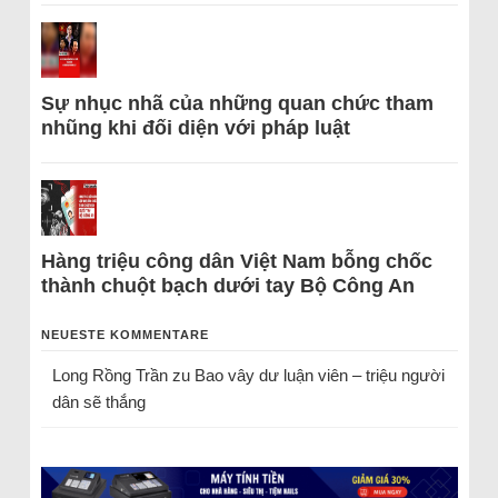
Sự nhục nhã của những quan chức tham
nhũng khi đối diện với pháp luật
Hàng triệu công dân Việt Nam bỗng chốc
thành chuột bạch dưới tay Bộ Công An
NEUESTE KOMMENTARE
Long Rồng Trần
zu
Bao vây dư luận viên – triệu người
dân sẽ thắng