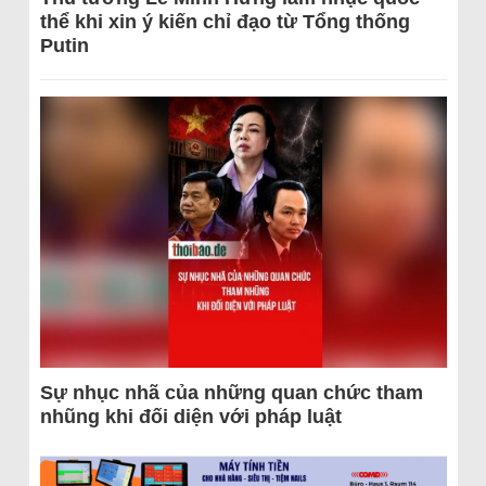
thể khi xin ý kiến chỉ đạo từ Tổng thống
Putin
Sự nhục nhã của những quan chức tham
nhũng khi đối diện với pháp luật