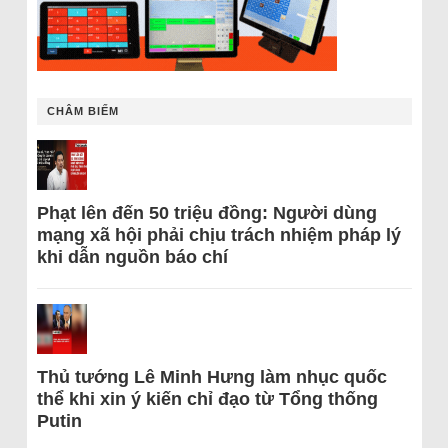
CHÂM BIẾM
Phạt lên đến 50 triệu đồng: Người dùng
mạng xã hội phải chịu trách nhiệm pháp lý
khi dẫn nguồn báo chí
Thủ tướng Lê Minh Hưng làm nhục quốc
thể khi xin ý kiến chỉ đạo từ Tổng thống
Putin