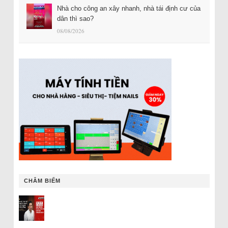
Nhà cho công an xây nhanh, nhà tái định cư của
dân thì sao?
08/08/2026
CHÂM BIẾM