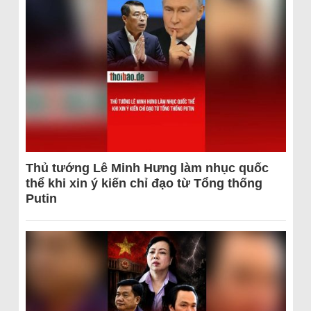
Thủ tướng Lê Minh Hưng làm nhục quốc
thể khi xin ý kiến chỉ đạo từ Tổng thống
Putin