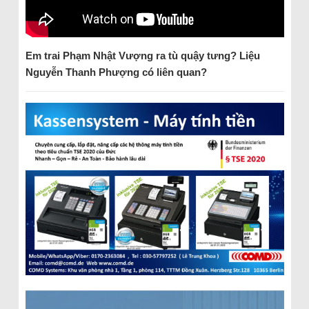
Em trai Phạm Nhật Vượng ra tù quậy tưng? Liệu
Nguyễn Thanh Phượng có liên quan?