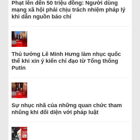
Phạt lên đến 50 triệu đồng: Người dùng
mạng xã hội phải chịu trách nhiệm pháp lý
khi dẫn nguồn báo chí
Thủ tướng Lê Minh Hưng làm nhục quốc
thể khi xin ý kiến chỉ đạo từ Tổng thống
Putin
Sự nhục nhã của những quan chức tham
nhũng khi đối diện với pháp luật