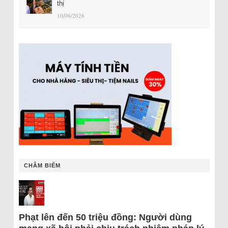
thị
10/08/2026
CHÂM BIẾM
Phạt lên đến 50 triệu đồng: Người dùng