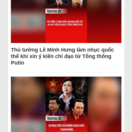
Thủ tướng Lê Minh Hưng làm nhục quốc
thể khi xin ý kiến chỉ đạo từ Tổng thống
Putin