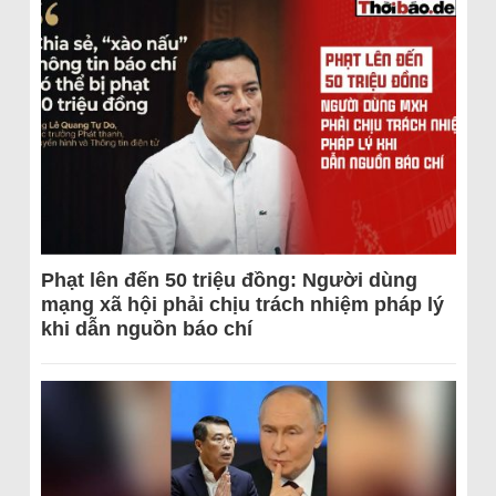
Phạt lên đến 50 triệu đồng: Người dùng
mạng xã hội phải chịu trách nhiệm pháp lý
khi dẫn nguồn báo chí