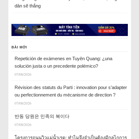
dân sẽ thắng
BÀI MỚI
Repetición de exámenes en Tuyên Quang: ¿una
solución justa o un precedente polémico?
07/08/2026
Révision des statuts du Parti : innovation pour s’adapter
ou perfectionnement du mécanisme de direction ?
07/08/2026
반동 당원은 민족의 복이다
07/08/2026
โครงการถนนวิวแม่น้ำเรด: ทำไมจึงจำเป็นต้องมีกลไกการ