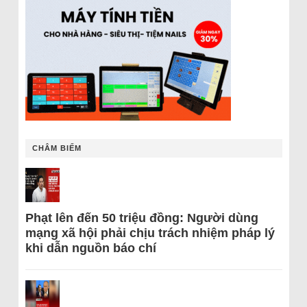
CHÂM BIẾM
Phạt lên đến 50 triệu đồng: Người dùng
mạng xã hội phải chịu trách nhiệm pháp lý
khi dẫn nguồn báo chí