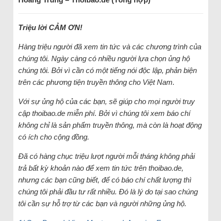
Triệu lời CẢM ƠN!
Hàng triệu người đã xem tin tức và các chương trình của
chúng tôi. Ngày càng có nhiều người lựa chọn ủng hộ
chúng tôi. Bởi vì cần có một tiếng nói độc lập, phản biện
trên các phương tiện truyền thông cho Việt Nam.
Với sự ủng hộ của các bạn, sẽ giúp cho mọi người truy
cập thoibao.de miễn phí. Bởi vì chúng tôi xem báo chí
không chỉ là sản phẩm truyền thông, mà còn là hoạt động
có ích cho cộng đồng.
Đã có hàng chục triệu lượt người mỗi tháng không phải
trả bất kỳ khoản nào để xem tin tức trên thoibao.de,
nhưng các bạn cũng biết, để có báo chí chất lượng thì
chúng tôi phải đầu tư rất nhiều. Đó là lý do tại sao chúng
tôi cần sự hỗ trợ từ các bạn và người những ủng hộ.