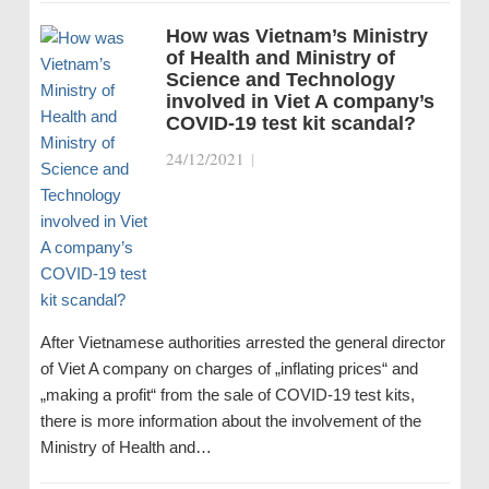
How was Vietnam’s Ministry
of Health and Ministry of
Science and Technology
involved in Viet A company’s
COVID-19 test kit scandal?
24/12/2021
|
After Vietnamese authorities arrested the general director
of Viet A company on charges of „inflating prices“ and
„making a profit“ from the sale of COVID-19 test kits,
there is more information about the involvement of the
Ministry of Health and…