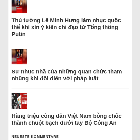
Thủ tướng Lê Minh Hưng làm nhục quốc
thể khi xin ý kiến chỉ đạo từ Tổng thống
Putin
Sự nhục nhã của những quan chức tham
nhũng khi đối diện với pháp luật
Hàng triệu công dân Việt Nam bỗng chốc
thành chuột bạch dưới tay Bộ Công An
NEUESTE KOMMENTARE