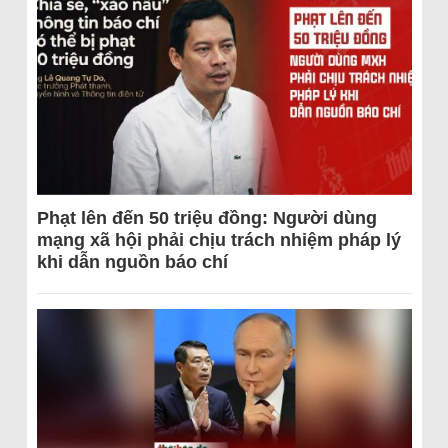
Phạt lên đến 50 triệu đồng: Người dùng
mạng xã hội phải chịu trách nhiệm pháp lý
khi dẫn nguồn báo chí