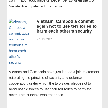
confirmation took place on December 18 when the US
Senate directly elected to approve…
Vietnam, Cambodia commit
again not to use territories to
harm each other’s security
24/12/2021
|
Vietnam and Cambodia have just issued a joint statement
reiterating the principle of security and defense
cooperation, under which the two sides pledge not to
allow hostile forces to use their territories to harm the
other. This principle was enshrined…