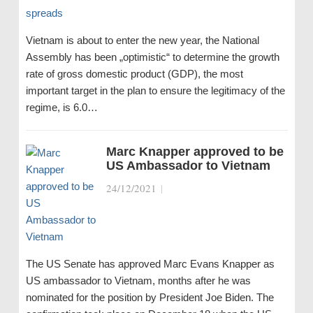
Vietnam is about to enter the new year, the National
Assembly has been „optimistic“ to determine the growth
rate of gross domestic product (GDP), the most
important target in the plan to ensure the legitimacy of the
regime, is 6.0…
Marc Knapper approved to be
US Ambassador to Vietnam
24/12/2021
|
The US Senate has approved Marc Evans Knapper as
US ambassador to Vietnam, months after he was
nominated for the position by President Joe Biden. The