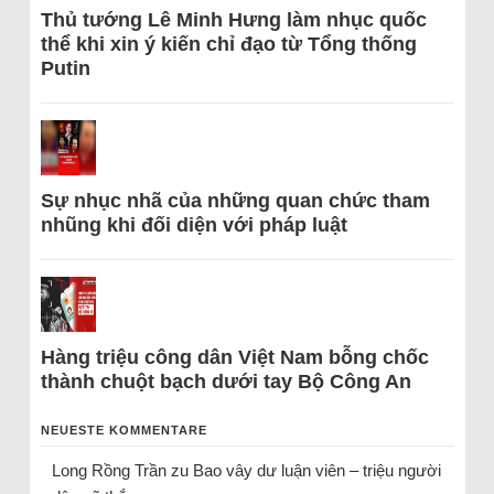
Thủ tướng Lê Minh Hưng làm nhục quốc
thể khi xin ý kiến chỉ đạo từ Tổng thống
Putin
Sự nhục nhã của những quan chức tham
nhũng khi đối diện với pháp luật
Hàng triệu công dân Việt Nam bỗng chốc
thành chuột bạch dưới tay Bộ Công An
NEUESTE KOMMENTARE
Long Rồng Trần
zu
Bao vây dư luận viên – triệu người