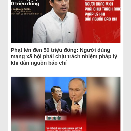
Phạt lên đến 50 triệu đồng: Người dùng
mạng xã hội phải chịu trách nhiệm pháp lý
khi dẫn nguồn báo chí