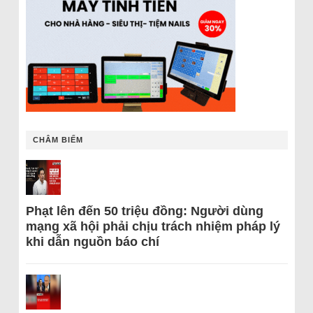
CHÂM BIẾM
Phạt lên đến 50 triệu đồng: Người dùng
mạng xã hội phải chịu trách nhiệm pháp lý
khi dẫn nguồn báo chí