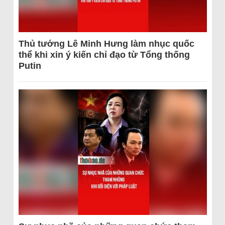
Thủ tướng Lê Minh Hưng làm nhục quốc
thể khi xin ý kiến chỉ đạo từ Tổng thống
Putin