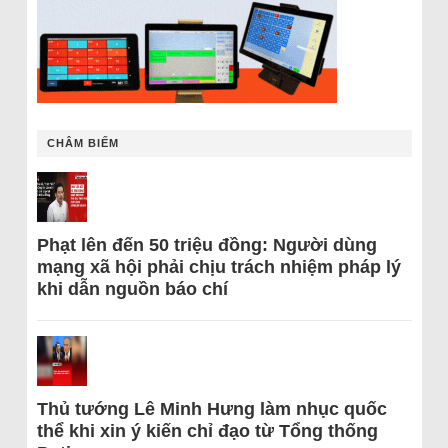
CHÂM BIẾM
Phạt lên đến 50 triệu đồng: Người dùng
mạng xã hội phải chịu trách nhiệm pháp lý
khi dẫn nguồn báo chí
Thủ tướng Lê Minh Hưng làm nhục quốc
thể khi xin ý kiến chỉ đạo từ Tổng thống