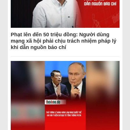
Phạt lên đến 50 triệu đồng: Người dùng
mạng xã hội phải chịu trách nhiệm pháp lý
khi dẫn nguồn báo chí