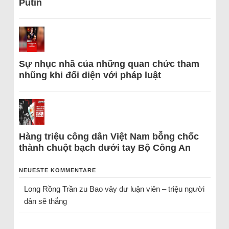
Putin
Sự nhục nhã của những quan chức tham
nhũng khi đối diện với pháp luật
Hàng triệu công dân Việt Nam bỗng chốc
thành chuột bạch dưới tay Bộ Công An
NEUESTE KOMMENTARE
Long Rồng Trần
zu
Bao vây dư luận viên – triệu người
dân sẽ thắng