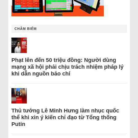
CHÂM BIẾM
Phạt lên đến 50 triệu đồng: Người dùng
mạng xã hội phải chịu trách nhiệm pháp lý
khi dẫn nguồn báo chí
Thủ tướng Lê Minh Hưng làm nhục quốc
thể khi xin ý kiến chỉ đạo từ Tổng thống
Putin