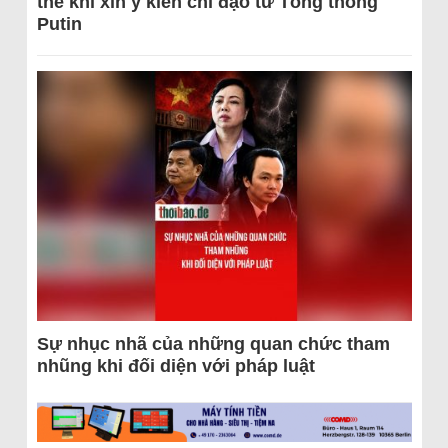
thể khi xin ý kiến chỉ đạo từ Tổng thống
Putin
Sự nhục nhã của những quan chức tham
nhũng khi đối diện với pháp luật