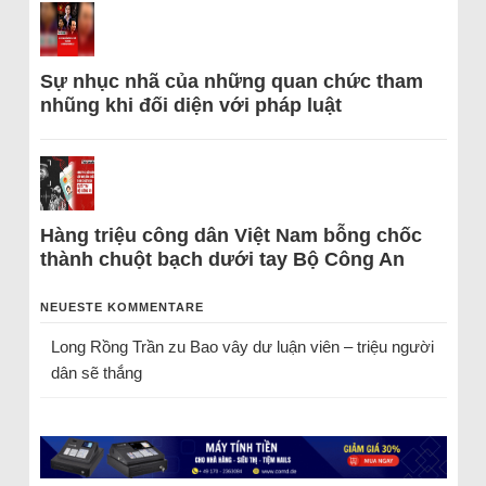
Sự nhục nhã của những quan chức tham
nhũng khi đối diện với pháp luật
Hàng triệu công dân Việt Nam bỗng chốc
thành chuột bạch dưới tay Bộ Công An
NEUESTE KOMMENTARE
Long Rồng Trần
zu
Bao vây dư luận viên – triệu người
dân sẽ thắng