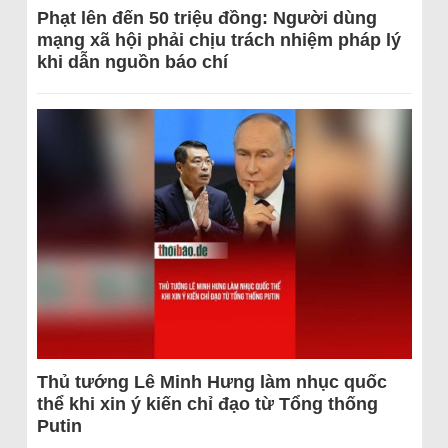
Phạt lên đến 50 triệu đồng: Người dùng
mạng xã hội phải chịu trách nhiệm pháp lý
khi dẫn nguồn báo chí
Thủ tướng Lê Minh Hưng làm nhục quốc
thể khi xin ý kiến chỉ đạo từ Tổng thống
Putin