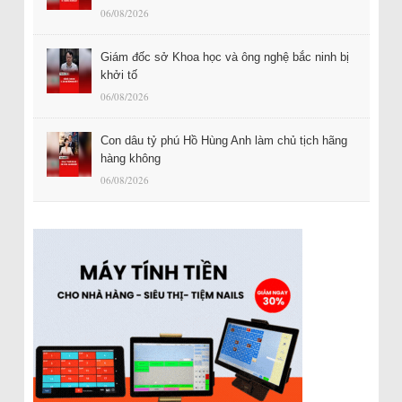
06/08/2026
Giám đốc sở Khoa học và ông nghệ bắc ninh bị
khởi tố
06/08/2026
Con dâu tỷ phú Hồ Hùng Anh làm chủ tịch hãng
hàng không
06/08/2026