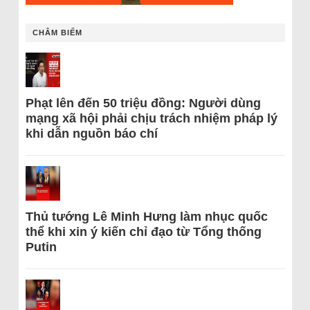
CHÂM BIẾM
Phạt lên đến 50 triệu đồng: Người dùng
mạng xã hội phải chịu trách nhiệm pháp lý
khi dẫn nguồn báo chí
Thủ tướng Lê Minh Hưng làm nhục quốc
thể khi xin ý kiến chỉ đạo từ Tổng thống
Putin