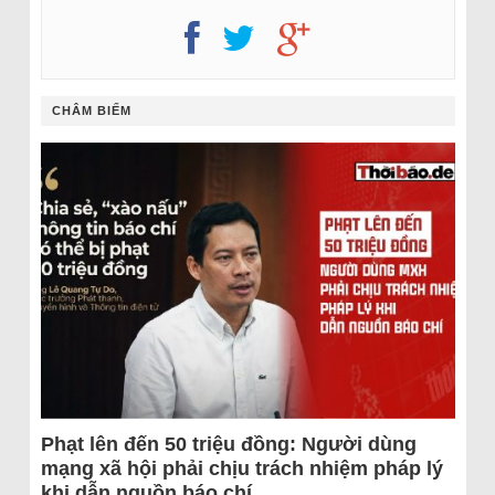
CHÂM BIẾM
Phạt lên đến 50 triệu đồng: Người dùng
mạng xã hội phải chịu trách nhiệm pháp lý
khi dẫn nguồn báo chí