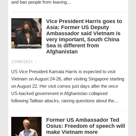
and ban people from leaving…
Vice President Harris goes to
Asia: Former US Deputy
Ambassador said Vietnam is
very important, South China
Sea is different from
Afghanistan
23/08/2021
|
US Vice President Kamala Harris is expected to visit
Vietnam on August 24-26, after visiting Singapore starting
on August 22. Her visit comes just days after the once
US-backed government in Afghanistan collapsed
following Taliban attacks, raising questions about the…
Former US Ambassador Ted
Osius: Freedom of speech will
make Vietnam more