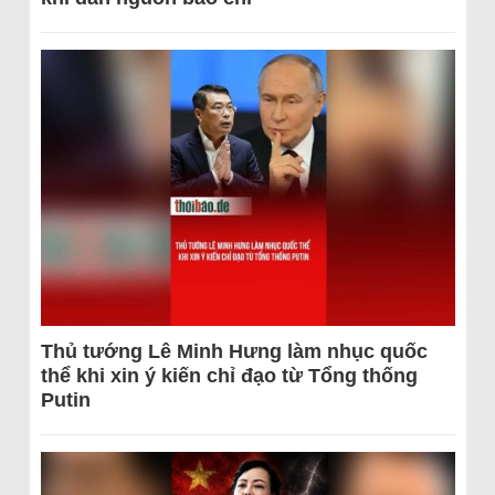
Thủ tướng Lê Minh Hưng làm nhục quốc
thể khi xin ý kiến chỉ đạo từ Tổng thống
Putin