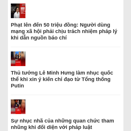
Phạt lên đến 50 triệu đồng: Người dùng
mạng xã hội phải chịu trách nhiệm pháp lý
khi dẫn nguồn báo chí
Thủ tướng Lê Minh Hưng làm nhục quốc
thể khi xin ý kiến chỉ đạo từ Tổng thống
Putin
Sự nhục nhã của những quan chức tham
nhũng khi đối diện với pháp luật