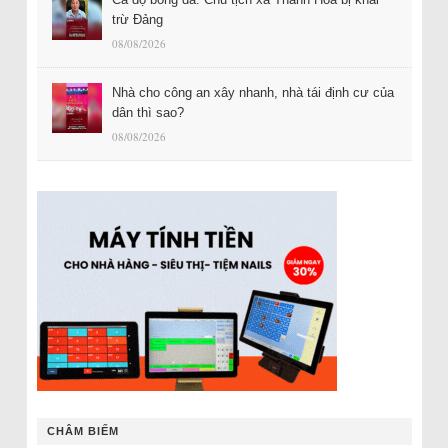
trừ Đảng
08/08/2026
Nhà cho công an xây nhanh, nhà tái định cư của
dân thì sao?
08/08/2026
CHÂM BIẾM