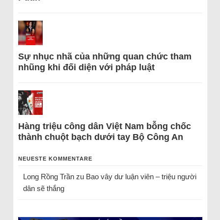
Sự nhục nhã của những quan chức tham
nhũng khi đối diện với pháp luật
Hàng triệu công dân Việt Nam bỗng chốc
thành chuột bạch dưới tay Bộ Công An
NEUESTE KOMMENTARE
Long Rồng Trần
zu
Bao vây dư luận viên – triệu người
dân sẽ thắng