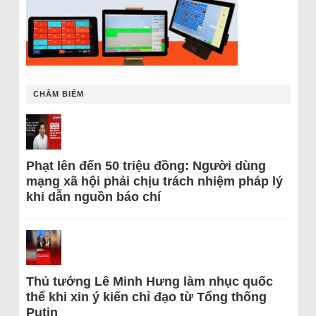
CHÂM BIẾM
Phạt lên đến 50 triệu đồng: Người dùng
mạng xã hội phải chịu trách nhiệm pháp lý
khi dẫn nguồn báo chí
Thủ tướng Lê Minh Hưng làm nhục quốc
thể khi xin ý kiến chỉ đạo từ Tổng thống
Putin