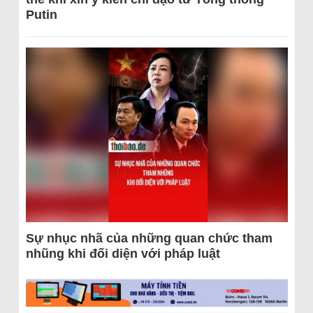
Putin
Sự nhục nhã của những quan chức tham
nhũng khi đối diện với pháp luật