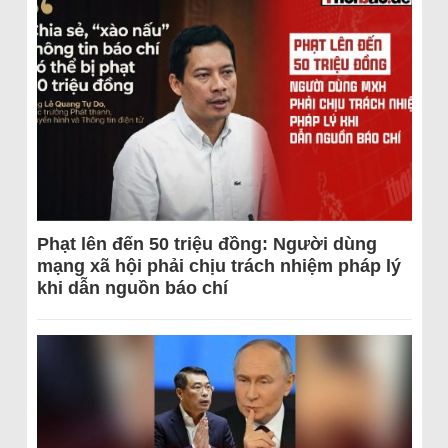
Phạt lên đến 50 triệu đồng: Người dùng
mạng xã hội phải chịu trách nhiệm pháp lý
khi dẫn nguồn báo chí