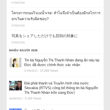
07/08/2026
โครงการถนนวิวแม่น้ำเรด: ทำไมจึงจำเป็นต้องมีกลไกการ
ยกเว้นความรับผิดชอบ?
07/08/2026
写真をシェアしただけでも罰則の対象に
07/08/2026
NHIỀU NGƯỜI XEM
Tin bà Nguyễn Thị Thanh Nhàn đang ẩn náu tại
Đức đã được chính thức xác nhận
07/08/2023
- 15.068 Views
Đài phát thanh và Truyền hình nhà nước
Slovakia (RTVS) công bố thông tin bà Nguyễn
Thị Thanh Nhàn trốn sang Đức!
06/08/2023
- 5.165 Views