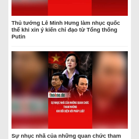
Thủ tướng Lê Minh Hưng làm nhục quốc
thể khi xin ý kiến chỉ đạo từ Tổng thống
Putin
Sự nhục nhã của những quan chức tham