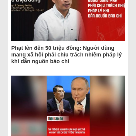
Phạt lên đến 50 triệu đồng: Người dùng
mạng xã hội phải chịu trách nhiệm pháp lý
khi dẫn nguồn báo chí