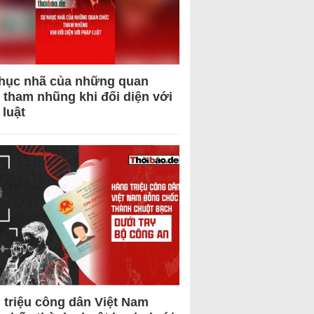
hục nhã của những quan
 tham nhũng khi đối diện với
 luật
 triệu công dân Việt Nam