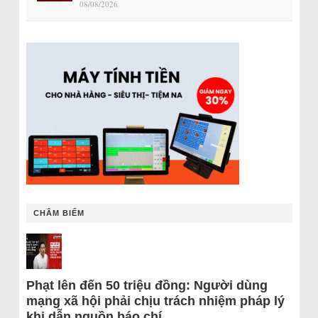
08/08/2026
CHÂM BIẾM
Phạt lên đến 50 triệu đồng: Người dùng
mạng xã hội phải chịu trách nhiệm pháp lý
khi dẫn nguồn báo chí