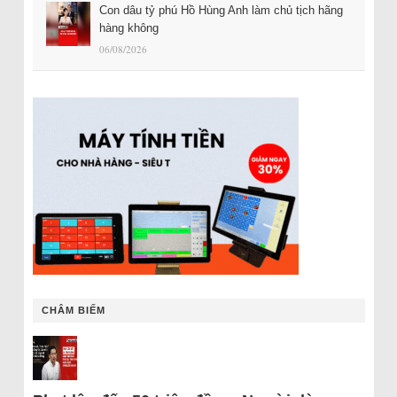
Con dâu tỷ phú Hồ Hùng Anh làm chủ tịch hãng
hàng không
06/08/2026
CHÂM BIẾM