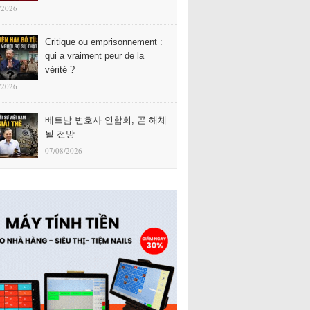
/2026
Critique ou emprisonnement :
qui a vraiment peur de la
vérité ?
/2026
베트남 변호사 연합회, 곧 해체
될 전망
07/08/2026