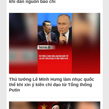
khi dẫn nguồn báo chí
Thủ tướng Lê Minh Hưng làm nhục quốc
thể khi xin ý kiến chỉ đạo từ Tổng thống
Putin