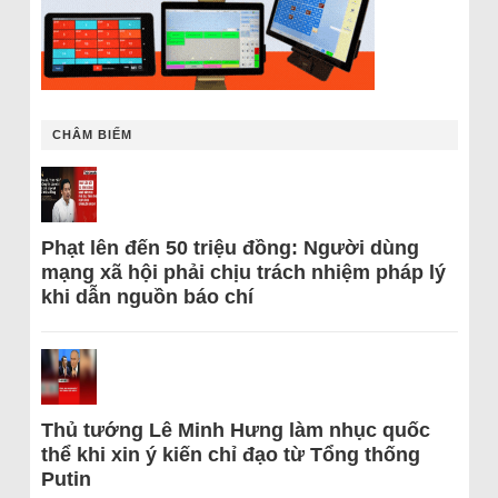
CHÂM BIẾM
Phạt lên đến 50 triệu đồng: Người dùng
mạng xã hội phải chịu trách nhiệm pháp lý
khi dẫn nguồn báo chí
Thủ tướng Lê Minh Hưng làm nhục quốc
thể khi xin ý kiến chỉ đạo từ Tổng thống
Putin