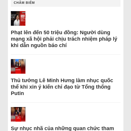
CHÂM BIẾM
Phạt lên đến 50 triệu đồng: Người dùng
mạng xã hội phải chịu trách nhiệm pháp lý
khi dẫn nguồn báo chí
Thủ tướng Lê Minh Hưng làm nhục quốc
thể khi xin ý kiến chỉ đạo từ Tổng thống
Putin
Sự nhục nhã của những quan chức tham