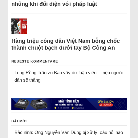
nhũng khi đối diện với pháp luật
Hàng triệu công dân Việt Nam bỗng chốc
thành chuột bạch dưới tay Bộ Công An
NEUESTE KOMMENTARE
Long Rồng Trần
zu
Bao vây dư luận viên – triệu người
dân sẽ thắng
BÀI MỚI
Bắc ninh: Ông Nguyễn Văn Dũng bị xử lý, câu hỏi nào