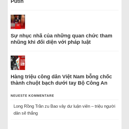
Putin
Sự nhục nhã của những quan chức tham
nhũng khi đối diện với pháp luật
Hàng triệu công dân Việt Nam bỗng chốc
thành chuột bạch dưới tay Bộ Công An
NEUESTE KOMMENTARE
Long Rồng Trần
zu
Bao vây dư luận viên – triệu người
dân sẽ thắng