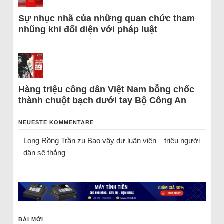
Sự nhục nhã của những quan chức tham
nhũng khi đối diện với pháp luật
Hàng triệu công dân Việt Nam bỗng chốc
thành chuột bạch dưới tay Bộ Công An
NEUESTE KOMMENTARE
Long Rồng Trần
zu
Bao vây dư luận viên – triệu người
dân sẽ thắng
BÀI MỚI