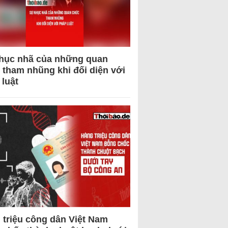
hục nhã của những quan
 tham nhũng khi đối diện với
 luật
 triệu công dân Việt Nam