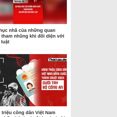
hục nhã của những quan
 tham nhũng khi đối diện với
 luật
 triệu công dân Việt Nam