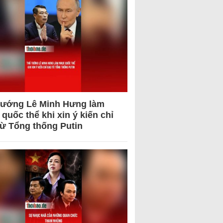
tướng Lê Minh Hưng làm
quốc thể khi xin ý kiến chỉ
từ Tổng thống Putin