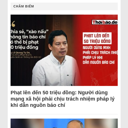
CHÂM BIẾM
Phạt lên đến 50 triệu đồng: Người dùng
mạng xã hội phải chịu trách nhiệm pháp lý
khi dẫn nguồn báo chí