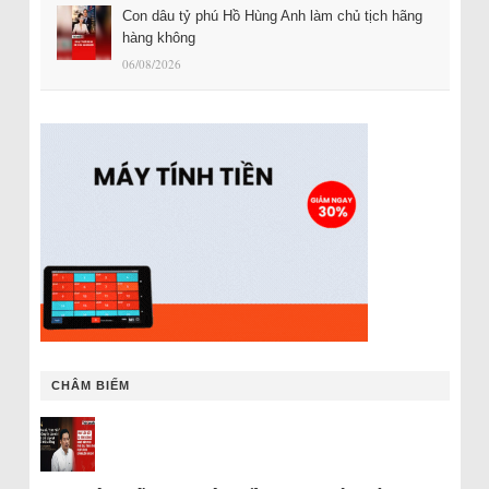
Con dâu tỷ phú Hồ Hùng Anh làm chủ tịch hãng
hàng không
06/08/2026
CHÂM BIẾM