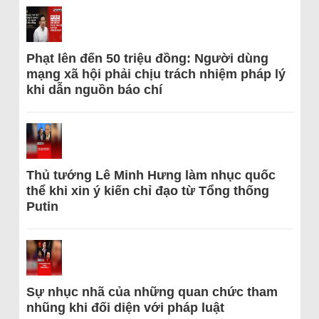
Phạt lên đến 50 triệu đồng: Người dùng
mạng xã hội phải chịu trách nhiệm pháp lý
khi dẫn nguồn báo chí
Thủ tướng Lê Minh Hưng làm nhục quốc
thể khi xin ý kiến chỉ đạo từ Tổng thống
Putin
Sự nhục nhã của những quan chức tham
nhũng khi đối diện với pháp luật