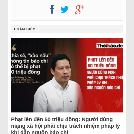
CHÂM BIẾM
Phạt lên đến 50 triệu đồng: Người dùng
mạng xã hội phải chịu trách nhiệm pháp lý
khi dẫn nguồn báo chí