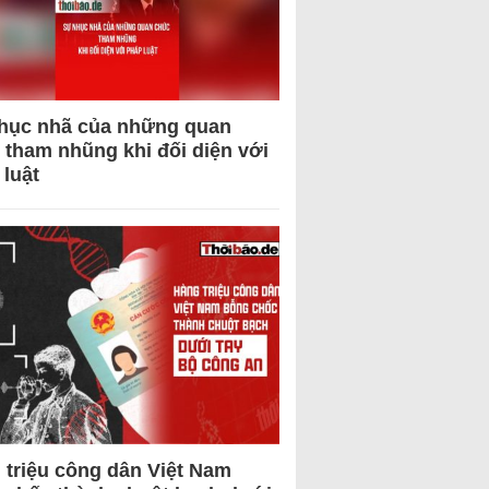
hục nhã của những quan
 tham nhũng khi đối diện với
 luật
 triệu công dân Việt Nam