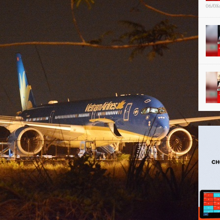
06/08