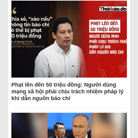
Phạt lên đến 50 triệu đồng: Người dùng
mạng xã hội phải chịu trách nhiệm pháp lý
khi dẫn nguồn báo chí