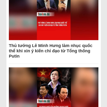
Thủ tướng Lê Minh Hưng làm nhục quốc
thể khi xin ý kiến chỉ đạo từ Tổng thống
Putin