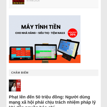
07/08/2026
CHÂM BIẾM
Phạt lên đến 50 triệu đồng: Người dùng
mạng xã hội phải chịu trách nhiệm pháp lý