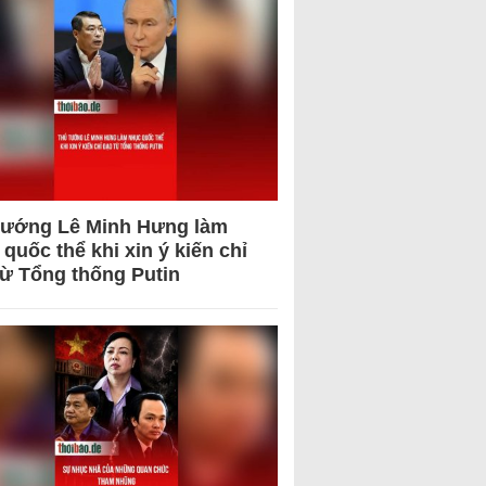
tướng Lê Minh Hưng làm
quốc thể khi xin ý kiến chỉ
từ Tổng thống Putin