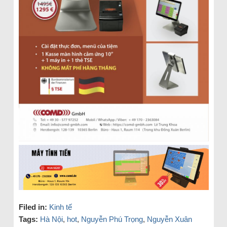
Filed in:
Kinh tế
Tags:
Hà Nội
,
hot
,
Nguyễn Phú Trọng
,
Nguyễn Xuân