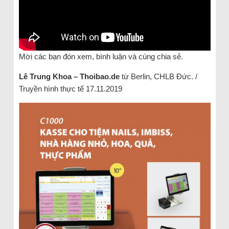
Mời các bạn đón xem, bình luận và cùng chia sẻ.
Lê Trung Khoa – Thoibao.de
từ Berlin, CHLB Đức. /
Truyền hình thực tế 17.11.2019