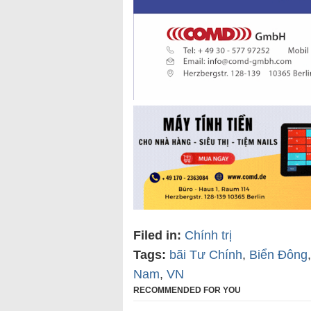
Filed in:
Chính trị
Tags:
bãi Tư Chính
,
Biển Đông
Nam
,
VN
RECOMMENDED FOR YOU