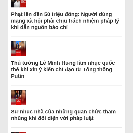
Phạt lên đến 50 triệu đồng: Người dùng
mạng xã hội phải chịu trách nhiệm pháp lý
khi dẫn nguồn báo chí
Thủ tướng Lê Minh Hưng làm nhục quốc
thể khi xin ý kiến chỉ đạo từ Tổng thống
Putin
Sự nhục nhã của những quan chức tham
nhũng khi đối diện với pháp luật