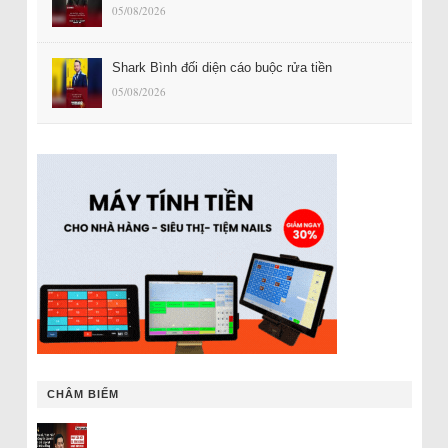
05/08/2026
Shark Bình đối diện cáo buộc rửa tiền
05/08/2026
CHÂM BIẾM