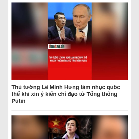
Thủ tướng Lê Minh Hưng làm nhục quốc
thể khi xin ý kiến chỉ đạo từ Tổng thống
Putin