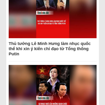
Thủ tướng Lê Minh Hưng làm nhục quốc
thể khi xin ý kiến chỉ đạo từ Tổng thống
Putin