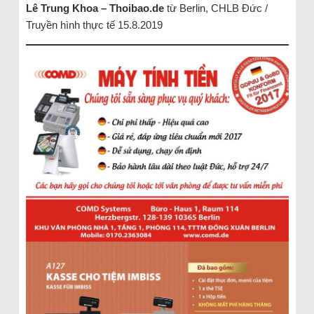
Lê Trung Khoa – Thoibao.de
từ Berlin, CHLB Đức /
Truyền hình thực tế 15.8.2019