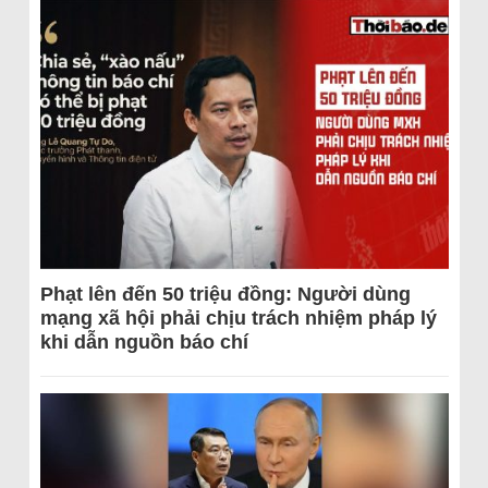
Phạt lên đến 50 triệu đồng: Người dùng
mạng xã hội phải chịu trách nhiệm pháp lý
khi dẫn nguồn báo chí