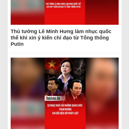
Thủ tướng Lê Minh Hưng làm nhục quốc
thể khi xin ý kiến chỉ đạo từ Tổng thống
Putin