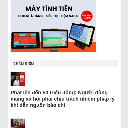
CHÂM BIẾM
Phạt lên đến 50 triệu đồng: Người dùng
mạng xã hội phải chịu trách nhiệm pháp lý
khi dẫn nguồn báo chí