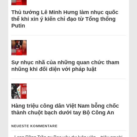
Thủ tướng Lê Minh Hưng làm nhục quốc
thể khi xin ý kiến chỉ đạo từ Tổng thống
Putin
Sự nhục nhã của những quan chức tham
nhũng khi đối diện với pháp luật
Hàng triệu công dân Việt Nam bỗng chốc
thành chuột bạch dưới tay Bộ Công An
NEUESTE KOMMENTARE