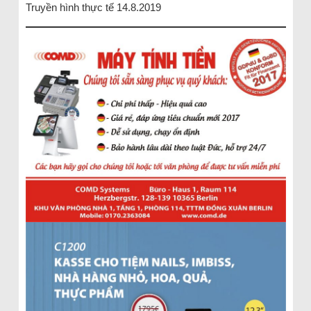
Truyền hình thực tế 14.8.2019