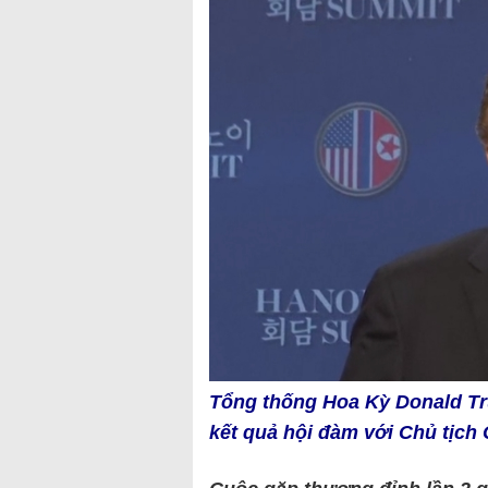
Tổng thống Hoa Kỳ Donald Tr
kết quả hội đàm với Chủ tịc