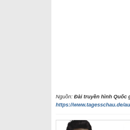
Nguồn:
Đài truyền hình Quốc 
https://www.tagesschau.de/au