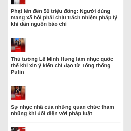
Phạt lên đến 50 triệu đồng: Người dùng
mạng xã hội phải chịu trách nhiệm pháp lý
khi dẫn nguồn báo chí
Thủ tướng Lê Minh Hưng làm nhục quốc
thể khi xin ý kiến chỉ đạo từ Tổng thống
Putin
Sự nhục nhã của những quan chức tham
nhũng khi đối diện với pháp luật