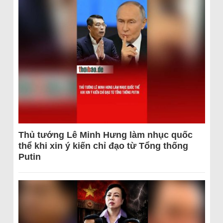
Thủ tướng Lê Minh Hưng làm nhục quốc
thể khi xin ý kiến chỉ đạo từ Tổng thống
Putin