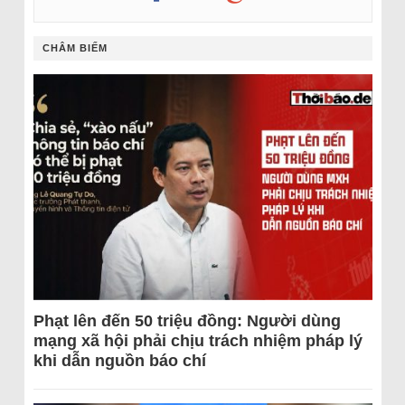
CHÂM BIẾM
Phạt lên đến 50 triệu đồng: Người dùng
mạng xã hội phải chịu trách nhiệm pháp lý
khi dẫn nguồn báo chí