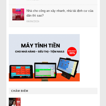
Nhà cho công an xây nhanh, nhà tái định cư của
dân thì sao?
08/08/2026
CHÂM BIẾM